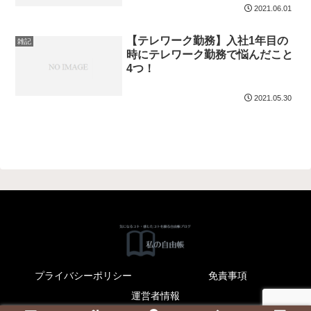
2021.06.01
【テレワーク勤務】入社1年目の
雑記
時にテレワーク勤務で悩んだこと
4つ！
2021.05.30
プライバシーポリシー
免責事項
運営者情報