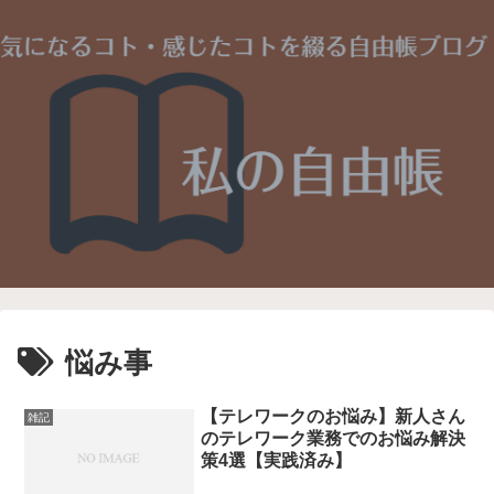
悩み事
【テレワークのお悩み】新人さん
雑記
のテレワーク業務でのお悩み解決
策4選【実践済み】