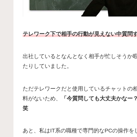
テレワーク下で相手の行動が見えない中質問
出社しているとなんとなく相手が忙しそうか
たりしていました。
ただテレワークだと使用しているチャットの
料がないため、
「今質問しても大丈夫かなー
笑
あと、私はIT系の職種で専門的なPCの操作