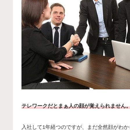
テレワークだとまぁ人の顔が覚えられません
入社して1年経つのですが、まだ全然顔がわ