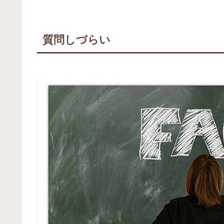
質問しづらい