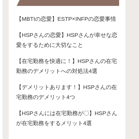
【MBTIの恋愛】ESTP×INFPの恋愛事情
【HSPさんの恋愛】HSPさんが幸せな恋
愛をするために大切なこと
【在宅勤務を快適に！】HSPさんの在宅
勤務のデメリットへの対処法4選
【デメリットあります！】HSPさんの在
宅勤務のデメリット4つ
【HSPさんには在宅勤務が〇】HSPさん
が在宅勤務をするメリット4選