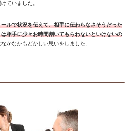
聞けていました。
メールで状況を伝えて、相手に伝わらなさそうだった
とは相手に少々お時間割いてもらわないといけないの
になかなかもどかしい思いをしました。