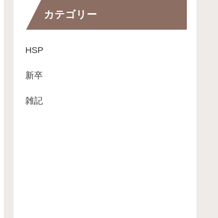
カテゴリー
HSP
新卒
雑記