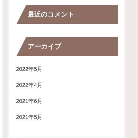
最近のコメント
アーカイブ
2022年5月
2022年4月
2021年6月
2021年5月