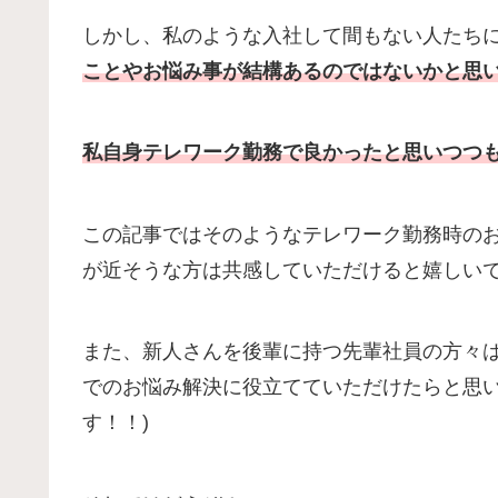
しかし、私のような入社して間もない人たち
ことやお悩み事が結構あるのではないかと思
私自身テレワーク勤務で良かったと思いつつ
この記事ではそのようなテレワーク勤務時の
が近そうな方は共感していただけると嬉しい
また、新人さんを後輩に持つ先輩社員の方々
でのお悩み解決に役立てていただけたらと思い
す！！)