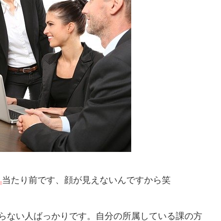
。
当たり前です、顔が見えないんですから笑
からない人ばっかりです。自分の所属している課の方