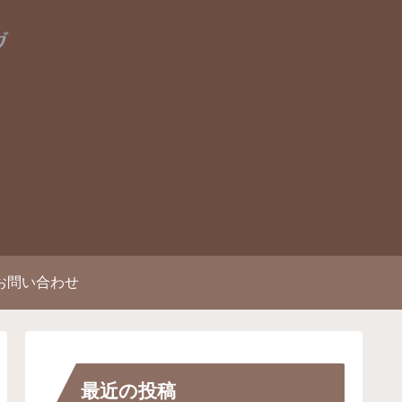
お問い合わせ
最近の投稿