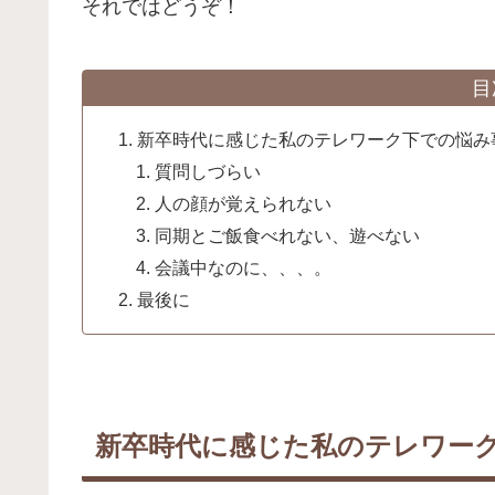
それではどうぞ！
目
新卒時代に感じた私のテレワーク下での悩み
質問しづらい
人の顔が覚えられない
同期とご飯食べれない、遊べない
会議中なのに、、、。
最後に
新卒時代に感じた私のテレワーク