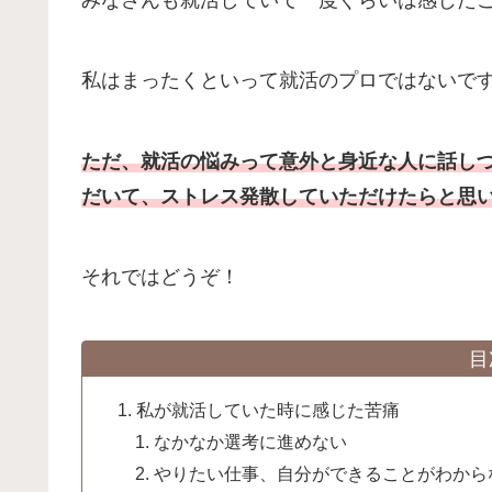
私はまったくといって就活のプロではないで
ただ、就活の悩みって意外と身近な人に話し
だいて、ストレス発散していただけたらと思
それではどうぞ！
目
私が就活していた時に感じた苦痛
なかなか選考に進めない
やりたい仕事、自分ができることがわから