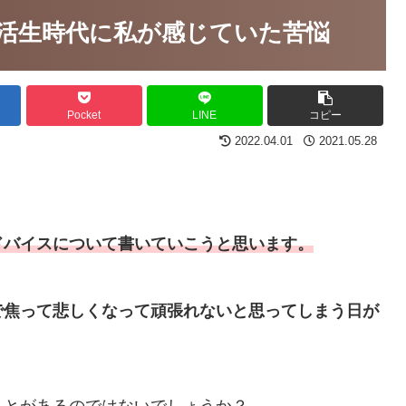
活生時代に私が感じていた苦悩
Pocket
LINE
コピー
2022.04.01
2021.05.28
ドバイスについて書いていこうと思います。
で焦って悲しくなって頑張れないと思ってしまう日が
ことがあるのではないでしょうか？