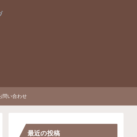
お問い合わせ
最近の投稿