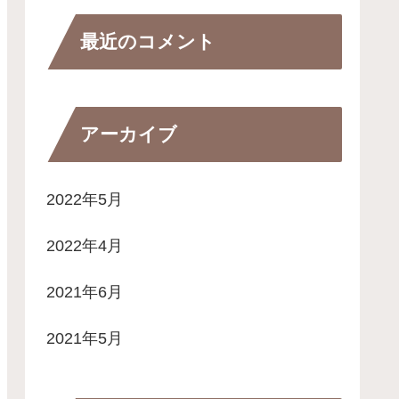
最近のコメント
アーカイブ
2022年5月
2022年4月
2021年6月
2021年5月