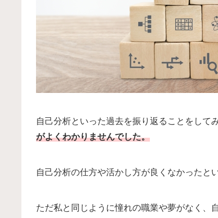
自己分析といった過去を振り返ることをして
がよくわかりませんでした。
自己分析の仕方や活かし方が良くなかったと
ただ私と同じように憧れの職業や夢がなく、