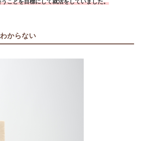
会うことを目標にして就活をしていました。
がわからない