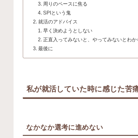
周りのペースに焦る
SPIという鬼
就活のアドバイス
早く決めようとしない
正直入ってみないと、やってみないとわか
最後に
私が就活していた時に感じた苦
なかなか選考に進めない