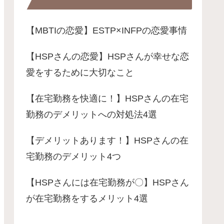
【MBTIの恋愛】ESTP×INFPの恋愛事情
【HSPさんの恋愛】HSPさんが幸せな恋
愛をするために大切なこと
【在宅勤務を快適に！】HSPさんの在宅
勤務のデメリットへの対処法4選
【デメリットあります！】HSPさんの在
宅勤務のデメリット4つ
【HSPさんには在宅勤務が〇】HSPさん
が在宅勤務をするメリット4選