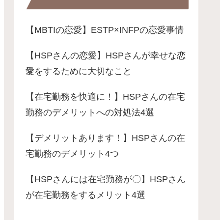
【MBTIの恋愛】ESTP×INFPの恋愛事情
【HSPさんの恋愛】HSPさんが幸せな恋
愛をするために大切なこと
【在宅勤務を快適に！】HSPさんの在宅
勤務のデメリットへの対処法4選
【デメリットあります！】HSPさんの在
宅勤務のデメリット4つ
【HSPさんには在宅勤務が〇】HSPさん
が在宅勤務をするメリット4選