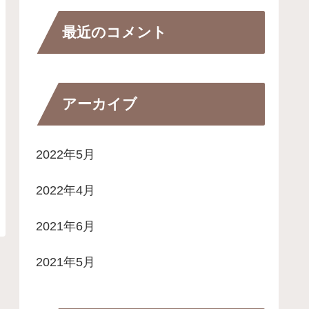
最近のコメント
アーカイブ
2022年5月
2022年4月
2021年6月
2021年5月