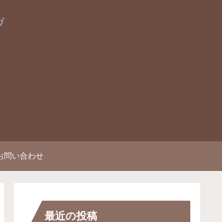
お問い合わせ
最近の投稿