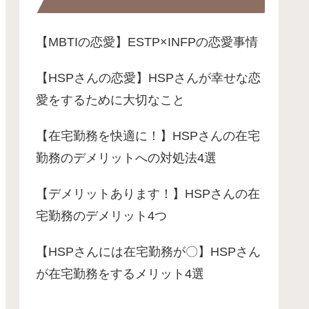
【MBTIの恋愛】ESTP×INFPの恋愛事情
【HSPさんの恋愛】HSPさんが幸せな恋
愛をするために大切なこと
【在宅勤務を快適に！】HSPさんの在宅
勤務のデメリットへの対処法4選
【デメリットあります！】HSPさんの在
宅勤務のデメリット4つ
【HSPさんには在宅勤務が〇】HSPさん
が在宅勤務をするメリット4選