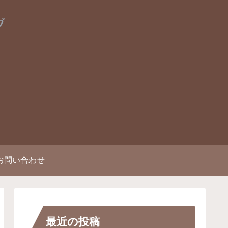
お問い合わせ
最近の投稿