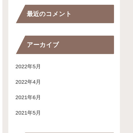
最近のコメント
アーカイブ
2022年5月
2022年4月
2021年6月
2021年5月