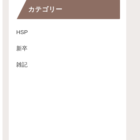
カテゴリー
HSP
新卒
雑記