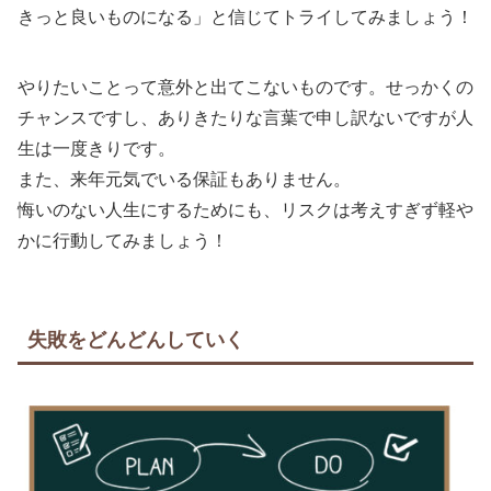
きっと良いものになる」と信じてトライしてみましょう！
やりたいことって意外と出てこないものです。せっかくの
チャンスですし、ありきたりな言葉で申し訳ないですが人
生は一度きりです。
また、来年元気でいる保証もありません。
悔いのない人生にするためにも、リスクは考えすぎず軽や
かに行動してみましょう！
失敗をどんどんしていく