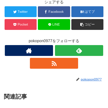
シェアする
Twitter
Facebook
はてブ
Pocket
LINE
コピー
pokopon0977をフォローする
pokopon0977
関連記事