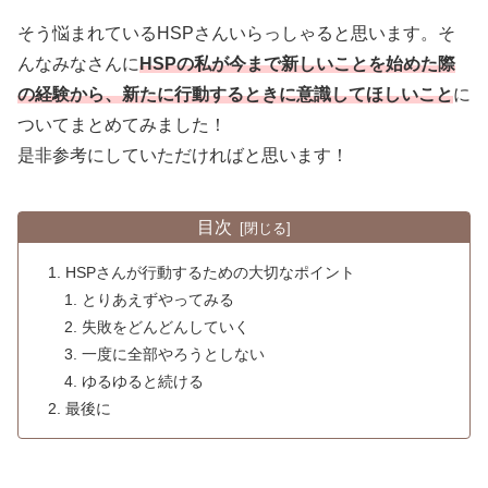
そう悩まれているHSPさんいらっしゃると思います。そ
んなみなさんに
HSPの私が今まで新しいことを始めた際
の経験から、新たに行動するときに意識してほしいこと
に
ついてまとめてみました！
是非参考にしていただければと思います！
目次
HSPさんが行動するための大切なポイント
とりあえずやってみる
失敗をどんどんしていく
一度に全部やろうとしない
ゆるゆると続ける
最後に