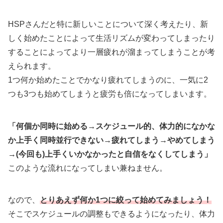
HSPさんだと特に新しいことについて深く考えたり、新
しく始めたことによって生活リズムが変わってしまったり
することによってより一層疲れが溜まってしまうことが考
えられます。
1つ何か始めたことでかなり疲れてしまうのに、一気に2
つも3つも始めてしまうと疲労も倍になってしまいます。
「何個か同時に始める→スケジュール的、体力的になかな
か上手く同時並行できない→疲れてしまう→やめてしまう
→(今回も)上手くいかなかったと自信をなくしてしまう」
このような流れになってしまい兼ねません。
なので、
とりあえず何か1つに絞って始めてみましょう！
そこでスケジュールの調整もできるようになったり、体力