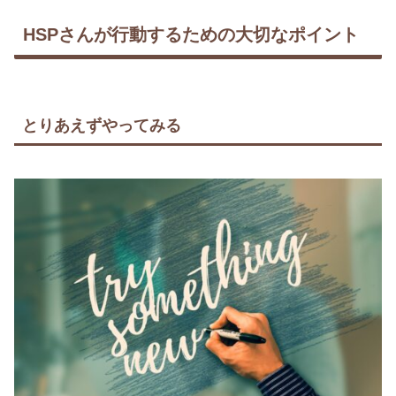
HSPさんが行動するための大切なポイント
とりあえずやってみる