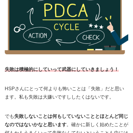
失敗は積極的にしていって武器にしていきましょう！
HSPさんにとって何よりも怖いことは「失敗」だと思い
ます。私も失敗は大嫌いですししたくはないです。
でも
失敗しないことは何もしていないこととほとんど同じ
なのではないかなと思います
。確かに新しく始めたことが
何もかもうまくいって失敗なんてないということも中には