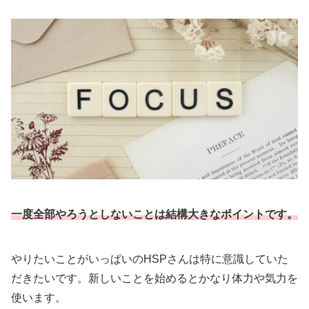
一度全部やろうとしないことは結構大きなポイントです。
やりたいことがいっぱいのHSPさんは特に意識していた
だきたいです。新しいことを始めるとかなり体力や気力を
使います。