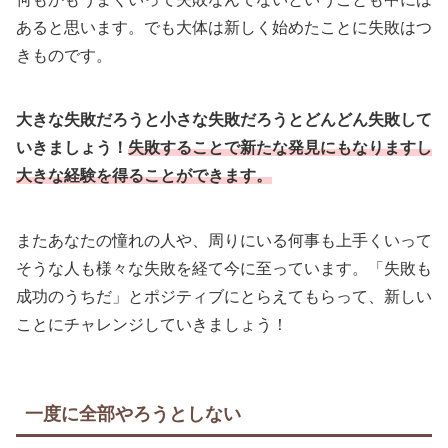
あると思います。でも大体は新しく始めたことに失敗はつ
きものです。
大きな失敗だろうと小さな失敗だろうとどんどん失敗して
いきましょう！
失敗することで新たな発見にもなりますし
大きな経験を得ることができます。
またあなたの憧れの人や、周りにいる何事も上手くいって
そうな人も様々な失敗を経て今に至っています。「失敗も
成功のうちだ」とポジティブにとらえてもらって、新しい
ことにチャレンジしていきましょう！
一度に全部やろうとしない