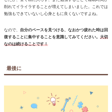
削れてイライラすることが増えてしまいました。これでは
勉強もできていないし心身ともに良くないですよね。
なので、
自分のペースを見つける、なおかつ疲れた時は回
復することに集中することを意識してみてください。
大切
なのは続けることです！
最後に