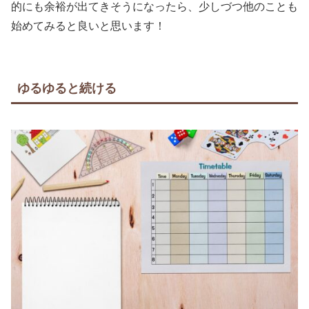
的にも余裕が出てきそうになったら、少しづつ他のことも
始めてみると良いと思います！
ゆるゆると続ける