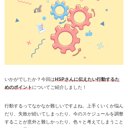
いかがでしたか？今回は
HSPさんに伝えたい行動するた
めのポイント
についてご紹介しました！
行動するってなかなか難しいですよね。上手くいくか悩ん
だり、失敗が続いてしまったり、今のスケジュールを調整
することが意外と難しかったり、色々と考えてしまうこと