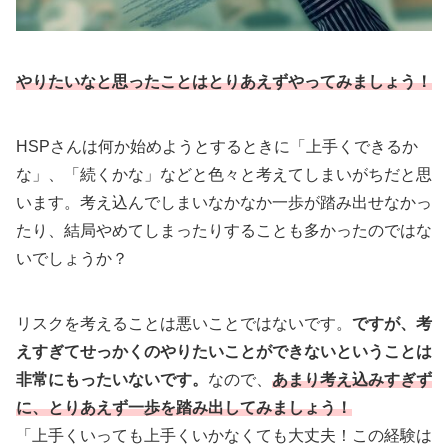
やりたいなと思ったことはとりあえずやってみましょう！
HSPさんは何か始めようとするときに「上手くできるか
な」、「続くかな」などと色々と考えてしまいがちだと思
います。考え込んでしまいなかなか一歩が踏み出せなかっ
たり、結局やめてしまったりすることも多かったのではな
いでしょうか？
リスクを考えることは悪いことではないです。
ですが、考
えすぎてせっかくのやりたいことができないということは
非常にもったいないです。
なので、
あまり考え込みすぎず
に、とりあえず一歩を踏み出してみましょう！
「上手くいっても上手くいかなくても大丈夫！この経験は