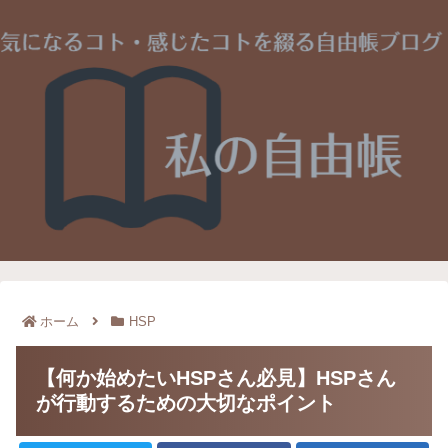
ホーム
HSP
【何か始めたいHSPさん必見】HSPさん
が行動するための大切なポイント